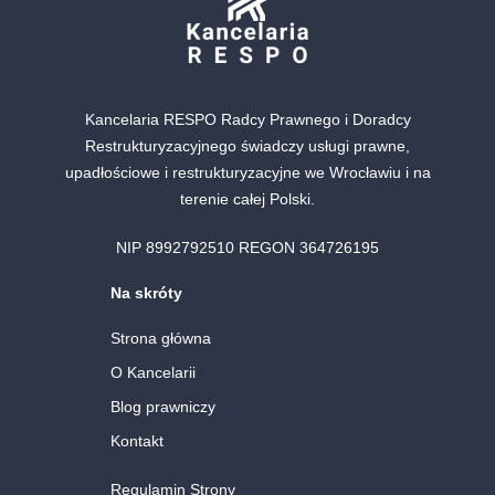
Kancelaria RESPO Radcy Prawnego i Doradcy
Restrukturyzacyjnego świadczy usługi prawne,
upadłościowe i restrukturyzacyjne we Wrocławiu i na
terenie całej Polski.
NIP 8992792510 REGON 364726195
Na skróty
Strona główna
O Kancelarii
Blog prawniczy
Kontakt
Regulamin Strony