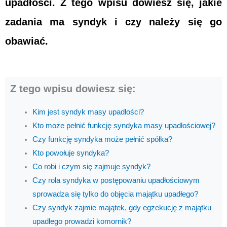
upadłości. Z tego wpisu dowiesz się, jakie
zadania ma syndyk i czy należy się go
obawiać.
Z tego wpisu dowiesz się:
Kim jest syndyk masy upadłości?
Kto może pełnić funkcję syndyka masy upadłościowej?
Czy funkcję syndyka może pełnić spółka?
Kto powołuje syndyka?
Co robi i czym się zajmuje syndyk?
Czy rola syndyka w postępowaniu upadłościowym
sprowadza się tylko do objęcia majątku upadłego?
Czy syndyk zajmie majątek, gdy egzekucję z majątku
upadłego prowadzi komornik?