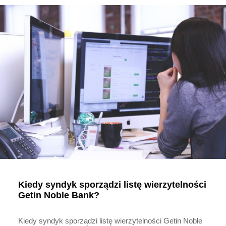
Kiedy syndyk sporządzi listę wierzytelności
Getin Noble Bank?
Kiedy syndyk sporządzi listę wierzytelności Getin Noble