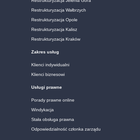
Restrukturyzacja Jelenia Góra
Restrukturyzacja Wałbrzych
Restrukturyzacja Opole
Restrukturyzacja Kalisz
Restrukturyzacja Kraków
Zakres usług
Klienci indywidualni
Klienci biznesowi
Usługi prawne
Porady prawne online
Windykacja
Stała obsługa prawna
Odpowiedzialność członka zarządu