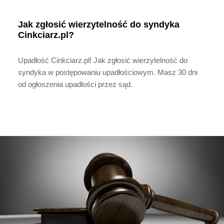
Jak zgłosić wierzytelność do syndyka
Cinkciarz.pl?
Upadłość Cinkciarz.pl! Jak zgłosić wierzytelność do
syndyka w postępowaniu upadłościowym. Masz 30 dni
od ogłoszenia upadłości przez sąd.