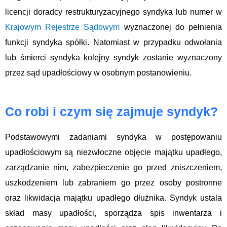
licencji doradcy restrukturyzacyjnego syndyka lub numer w
Krajowym Rejestrze Sądowym
wyznaczonej do pełnienia
funkcji syndyka spółki. Natomiast w przypadku odwołania
lub śmierci syndyka kolejny syndyk zostanie wyznaczony
przez sąd upadłościowy w osobnym postanowieniu.
Co robi i czym się zajmuje syndyk?
Podstawowymi zadaniami syndyka w postępowaniu
upadłościowym są niezwłoczne objęcie majątku upadłego,
zarządzanie nim, zabezpieczenie go przed zniszczeniem,
uszkodzeniem lub zabraniem go przez osoby postronne
oraz likwidacja majątku upadłego dłużnika. Syndyk ustala
skład masy upadłości, sporządza spis inwentarza i