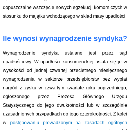
dopuszczalne wszczęcie nowych egzekucji komorniczych w
stosunku do majątku wchodzącego w skład masy upadłości.
Ile wynosi wynagrodzenie syndyka?
Wynagrodzenie syndyka ustalane jest przez sąd
upadłościowy. W upadłości konsumenckiej ustala się je w
wysokości od jednej czwartej przeciętnego miesięcznego
wynagrodzenia w sektorze przedsiębiorstw bez wypłat
nagród z zysku w czwartym kwartale roku poprzedniego,
ogłoszonego przez Prezesa Głównego Urzędu
Statystycznego do jego dwukrotności lub w szczególnie
uzasadnionych przypadkach do jego czterokrotności. Z kolei
w
postępowaniu prowadzonym na zasadach ogólnych