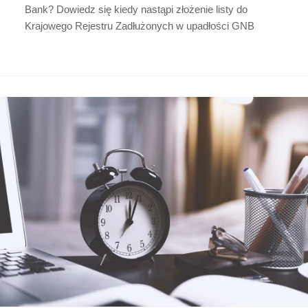
Bank? Dowiedz się kiedy nastąpi złożenie listy do
Krajowego Rejestru Zadłużonych w upadłości GNB