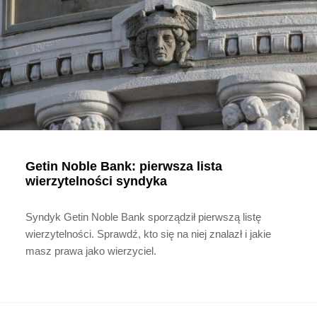
Getin Noble Bank: pierwsza lista
wierzytelności syndyka
Syndyk Getin Noble Bank sporządził pierwszą listę
wierzytelności. Sprawdź, kto się na niej znalazł i jakie
masz prawa jako wierzyciel.