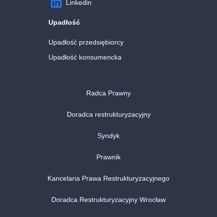
Linkedin
Upadłość
Upadłość przedsiębiorcy
Upadłość konsumencka
Radca Prawny
Doradca restrukturyzacyjny
Syndyk
Prawnik
Kancelaria Prawa Restrukturyzacyjnego
Doradca Restrukturyzacyjny Wrocław