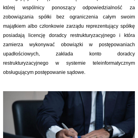
której wspólnicy ponoszący odpowiedzialność za
zobowiązania spółki bez ograniczenia całym swoim
majątkiem albo członkowie zarządu reprezentujący spółkę
posiadają licencję doradcy restrukturyzacyjnego i która
zamierza wykonywać obowiązki w postępowaniach
upadłościowych, zakłada konto doradcy
restrukturyzacyjnego w systemie teleinformatycznym
obsługującym postępowanie sądowe.