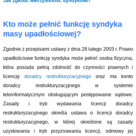
Jak zgłosić wierzytelność syndykowi?
Kto może pełnić funkcję syndyka
masy upadłościowej?
Zgodnie z przepisami ustawy z dnia 28 lutego 2003 r. Prawo
upadłościowe funkcję syndyka może pełnić osoba fizyczna,
która posiada pełną zdolność do czynności prawnych i
licencję
doradcy restrukturyzacyjnego
oraz ma konto
doradcy restrukturyzacyjnego w systemie
teleinformatycznym obsługującym postępowanie sądowe.
Zasady i tryb wydawania licencji doradcy
restrukturyzacyjnego określa ustawa o licencji doradcy
restrukturyzacyjnego, w której określone są zasady
uzyskiwania i tryb przyznawania licencji, odmowy jej