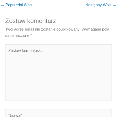
←
Poprzedni Wpis
Następny Wpis
→
Zostaw komentarz
Twój adres email nie zostanie opublikowany.
Wymagane pola
są oznaczone
*
Zostaw
komentarz...
Nazwa*