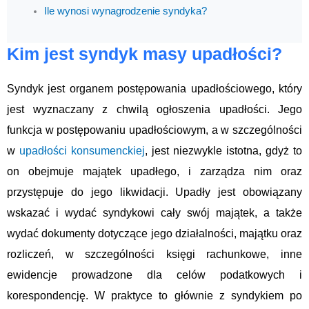
Ile wynosi wynagrodzenie syndyka?
Kim jest syndyk masy upadłości?
Syndyk jest organem postępowania upadłościowego, który
jest wyznaczany z chwilą ogłoszenia upadłości. Jego
funkcja w postępowaniu upadłościowym, a w szczególności
w
upadłości konsumenckiej
, jest niezwykle istotna, gdyż to
on obejmuje majątek upadłego, i zarządza nim oraz
przystępuje do jego likwidacji. Upadły jest obowiązany
wskazać i wydać syndykowi cały swój majątek, a także
wydać dokumenty dotyczące jego działalności, majątku oraz
rozliczeń, w szczególności księgi rachunkowe, inne
ewidencje prowadzone dla celów podatkowych i
korespondencję. W praktyce to głównie z syndykiem po