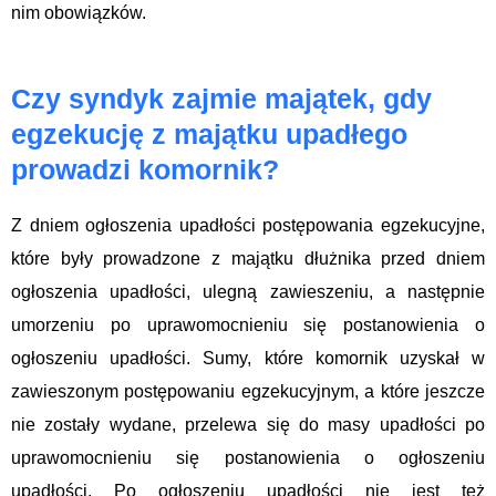
nim obowiązków.
Czy syndyk zajmie majątek, gdy
egzekucję z majątku upadłego
prowadzi komornik?
Z dniem ogłoszenia upadłości postępowania egzekucyjne,
które były prowadzone z majątku dłużnika przed dniem
ogłoszenia upadłości, ulegną zawieszeniu, a następnie
umorzeniu po uprawomocnieniu się postanowienia o
ogłoszeniu upadłości. Sumy, które komornik uzyskał w
zawieszonym postępowaniu egzekucyjnym, a które jeszcze
nie zostały wydane, przelewa się do masy upadłości po
uprawomocnieniu się postanowienia o ogłoszeniu
upadłości. Po ogłoszeniu upadłości nie jest też