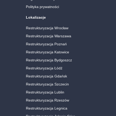
Polityka prywatności
Lokalizacje
Restrukturyzacja Wrocław
Restrukturyzacja Warszawa
Restrukturyzacja Poznań
Restrukturyzacja Katowice
Restrukturyzacja Bydgoszcz
Restrukturyzacja Łódź
Restrukturyzacja Gdańsk
Restrukturyzacja Szczecin
Restrukturyzacja Lublin
Restrukturyzacja Rzeszów
Restrukturyzacja Legnica