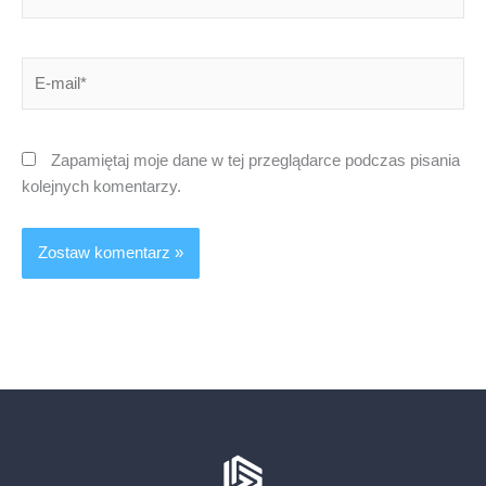
E-
mail*
Zapamiętaj moje dane w tej przeglądarce podczas pisania
kolejnych komentarzy.