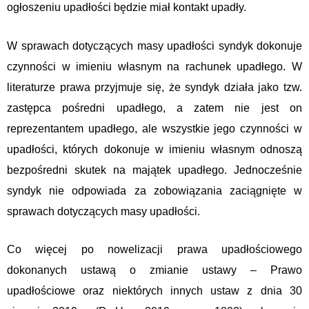
ogłoszeniu upadłości będzie miał kontakt upadły.
W sprawach dotyczących masy upadłości syndyk dokonuje
czynności w imieniu własnym na rachunek upadłego. W
literaturze prawa przyjmuje się, że syndyk działa jako tzw.
zastępca pośredni upadłego, a zatem nie jest on
reprezentantem upadłego, ale wszystkie jego czynności w
upadłości, których dokonuje w imieniu własnym odnoszą
bezpośredni skutek na majątek upadłego. Jednocześnie
syndyk nie odpowiada za zobowiązania zaciągnięte w
sprawach dotyczących masy upadłości.
Co więcej po nowelizacji prawa upadłościowego
dokonanych ustawą o zmianie ustawy – Prawo
upadłościowe oraz niektórych innych ustaw z dnia 30