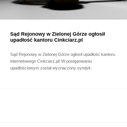
Sąd Rejonowy w Zielonej Górze ogłosił
upadłość kantoru Cinkciarz.pl
Sąd Rejonowy w Zielonej Górze ogłosił upadłość kantoru
internetowego Cinkciarz.pl! W postępowaniu
upadłościowym został wyznaczony syndyk.