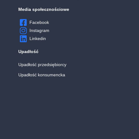
Media społecznościowe
Facebook
Instagram
Linkedin
Upadłość
Upadłość przedsiębiorcy
Upadłość konsumencka