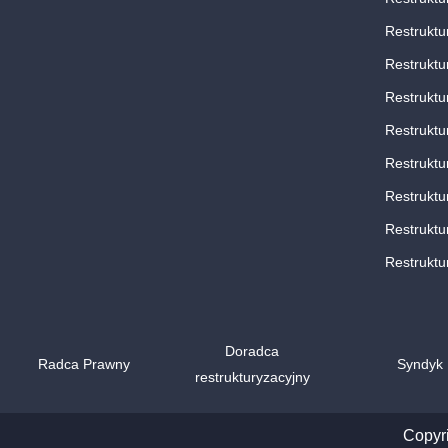
Restruktu
Restruktu
Restruktu
Restruktu
Restruktu
Restruktu
Restruktu
Restruktu
Doradca
Radca Prawny
Syndyk
restrukturyzacyjny
Copyr